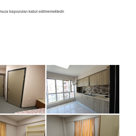
dumuza başvuruları kabul edilmemektedir.