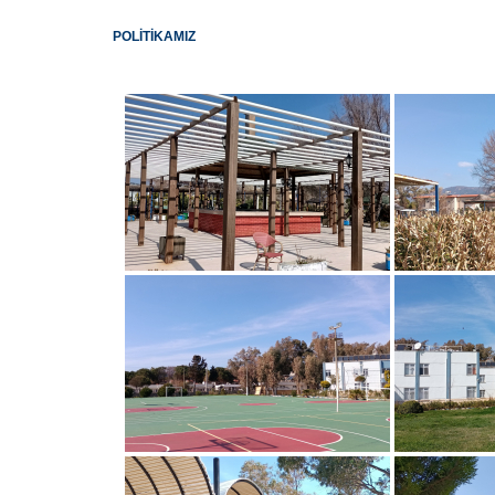
POLİTİKAMIZ